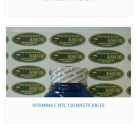
VITAMINA C NTC 120 MASTICABLES