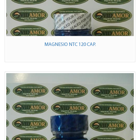
MAGNESIO NTC 120 CAP.