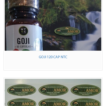
GOJI 120 CAP NTC