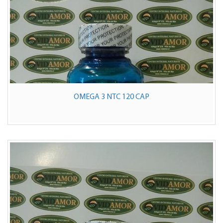
OMEGA 3 NTC 120 CAP