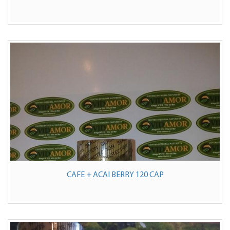
CAFE + ACAI BERRY 120 CAP