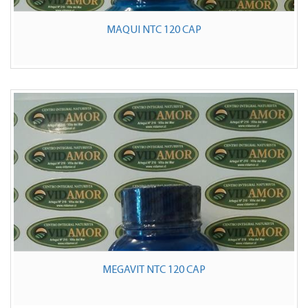
MAQUI NTC 120 CAP
MEGAVIT NTC 120 CAP