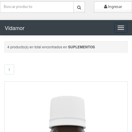
Ingresar
Vidamor
Naveg
4 producto(s) en total encontrados en
SUPLEMENTOS
1