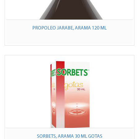
PROPOLEO JARABE, ARAMA 120 ML
SORBETS, ARAMA 30 ML GOTAS