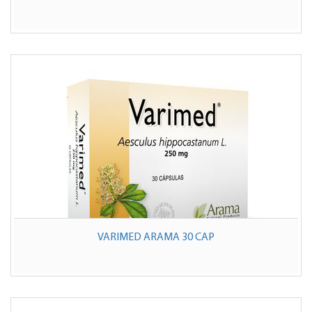
VARIMED ARAMA 30 CAP