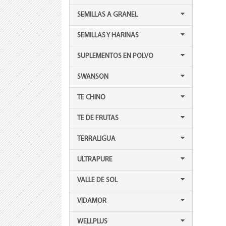
SEMILLAS A GRANEL
SEMILLAS Y HARINAS
SUPLEMENTOS EN POLVO
SWANSON
TE CHINO
TE DE FRUTAS
TERRALIGUA
ULTRAPURE
VALLE DE SOL
VIDAMOR
WELLPLUS