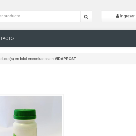
Ingresar
TACTO
oducto(s) en total encontrados en
VIDAPROST