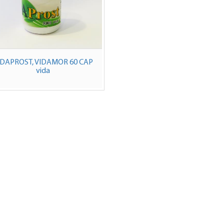
IDAPROST, VIDAMOR 60 CAP
vida