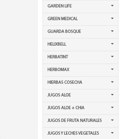
GARDEN LIFE
GREEN MEDICAL
GUARDA BOSQUE
HELIXBELL
HERBATINT
HERBOMAX
HIERBAS COSECHA
JUGOS ALOE
JUGOS ALOE + CHIA
JUGOS DE FRUTA NATURALES
JUGOS Y LECHES VEGETALES