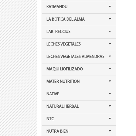
KATMANDU
LA BOTICA DEL ALMA
LAB. RECCIUS
LECHES VEGETALES
LECHES VEGETALES ALMENDRAS
MAQUI LIOFILIZADO
MATER NUTRITION
NATIVE
NATURAL HERBAL
NTC
NUTRA BIEN