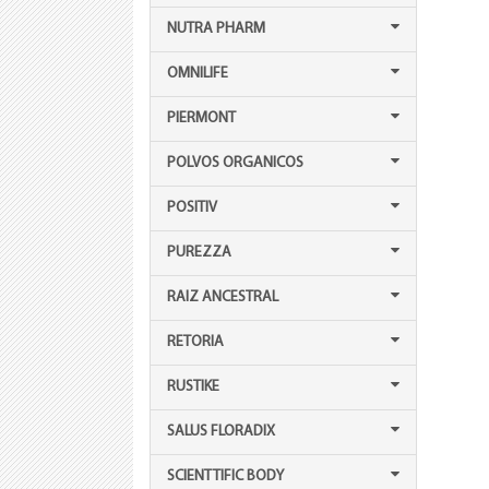
NUTRA PHARM
OMNILIFE
PIERMONT
POLVOS ORGANICOS
POSITIV
PUREZZA
RAIZ ANCESTRAL
RETORIA
RUSTIKE
SALUS FLORADIX
SCIENTTIFIC BODY