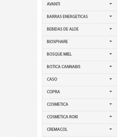
AVANTI
BARRAS ENERGETICAS
BEBIDAS DE ALOE
BIOSPHARE
BOSQUE MIEL
BOTICA CANNABIS
CASO
COPRA
COSMETICA
COSMETICA ROKI
CREMACOL