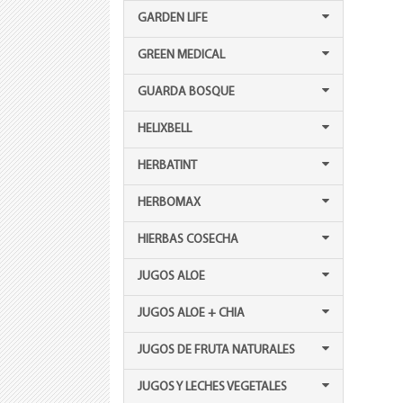
GARDEN LIFE
GREEN MEDICAL
GUARDA BOSQUE
HELIXBELL
HERBATINT
HERBOMAX
HIERBAS COSECHA
JUGOS ALOE
JUGOS ALOE + CHIA
JUGOS DE FRUTA NATURALES
JUGOS Y LECHES VEGETALES