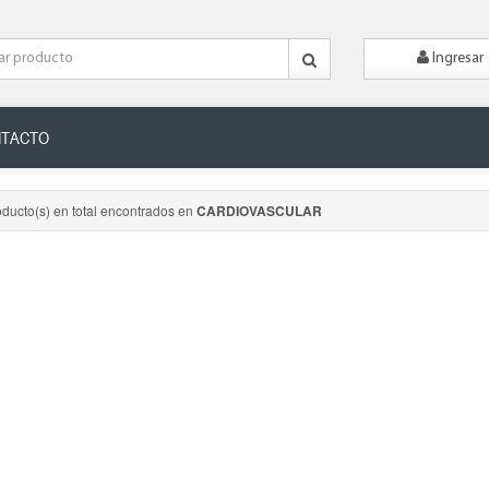
Ingresar
TACTO
oducto(s) en total encontrados en
CARDIOVASCULAR