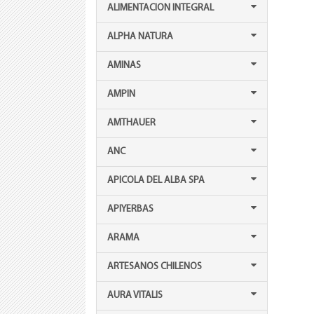
ALIMENTACION INTEGRAL
ALPHA NATURA
AMINAS
AMPIN
AMTHAUER
ANC
APICOLA DEL ALBA SPA
APIYERBAS
ARAMA
ARTESANOS CHILENOS
AURA VITALIS