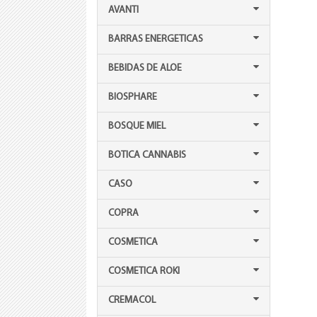
AVANTI
BARRAS ENERGETICAS
BEBIDAS DE ALOE
BIOSPHARE
BOSQUE MIEL
BOTICA CANNABIS
CASO
COPRA
COSMETICA
COSMETICA ROKI
CREMACOL