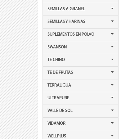
SEMILLAS A GRANEL
SEMILLAS Y HARINAS
SUPLEMENTOS EN POLVO
SWANSON
TE CHINO
TE DE FRUTAS
TERRALIGUA
ULTRAPURE
VALLE DE SOL
VIDAMOR
WELLPLUS