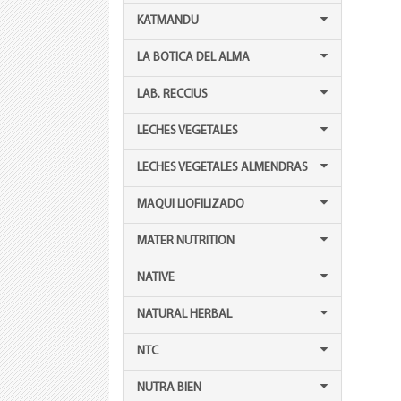
KATMANDU
LA BOTICA DEL ALMA
LAB. RECCIUS
LECHES VEGETALES
LECHES VEGETALES ALMENDRAS
MAQUI LIOFILIZADO
MATER NUTRITION
NATIVE
NATURAL HERBAL
NTC
NUTRA BIEN