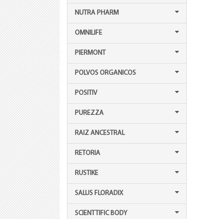
NUTRA PHARM
OMNILIFE
PIERMONT
POLVOS ORGANICOS
POSITIV
PUREZZA
RAIZ ANCESTRAL
RETORIA
RUSTIKE
SALUS FLORADIX
SCIENTTIFIC BODY