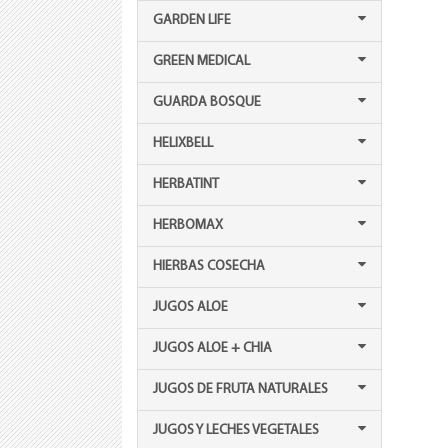
GARDEN LIFE
GREEN MEDICAL
GUARDA BOSQUE
HELIXBELL
HERBATINT
HERBOMAX
HIERBAS COSECHA
JUGOS ALOE
JUGOS ALOE + CHIA
JUGOS DE FRUTA NATURALES
JUGOS Y LECHES VEGETALES