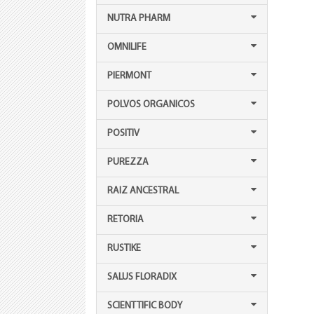
NUTRA PHARM
OMNILIFE
PIERMONT
POLVOS ORGANICOS
POSITIV
PUREZZA
RAIZ ANCESTRAL
RETORIA
RUSTIKE
SALUS FLORADIX
SCIENTTIFIC BODY