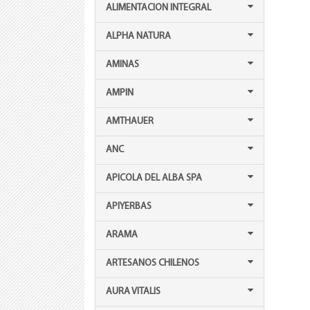
ALIMENTACION INTEGRAL
ALPHA NATURA
AMINAS
AMPIN
AMTHAUER
ANC
APICOLA DEL ALBA SPA
APIYERBAS
ARAMA
ARTESANOS CHILENOS
AURA VITALIS