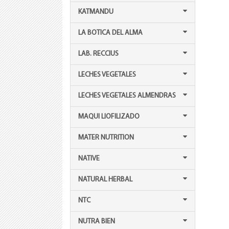
KATMANDU
LA BOTICA DEL ALMA
LAB. RECCIUS
LECHES VEGETALES
LECHES VEGETALES ALMENDRAS
MAQUI LIOFILIZADO
MATER NUTRITION
NATIVE
NATURAL HERBAL
NTC
NUTRA BIEN