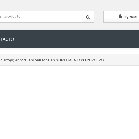
Ingresar
TACTO
oducto(s) en total encontrados en
SUPLEMENTOS EN POLVO