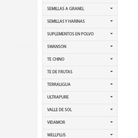
SEMILLAS A GRANEL
SEMILLAS Y HARINAS
SUPLEMENTOS EN POLVO
SWANSON
TE CHINO
TE DE FRUTAS
TERRALIGUA
ULTRAPURE
VALLE DE SOL
VIDAMOR
WELLPLUS