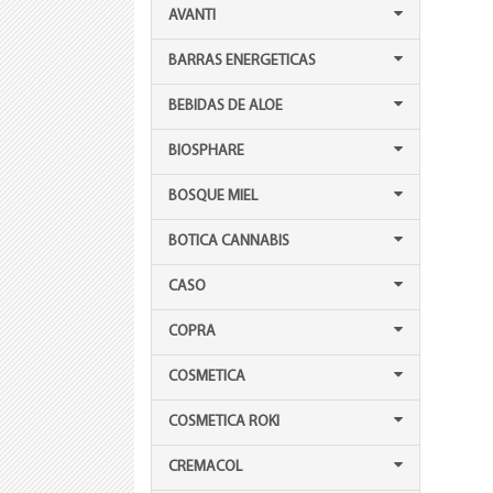
AVANTI
BARRAS ENERGETICAS
BEBIDAS DE ALOE
BIOSPHARE
BOSQUE MIEL
BOTICA CANNABIS
CASO
COPRA
COSMETICA
COSMETICA ROKI
CREMACOL