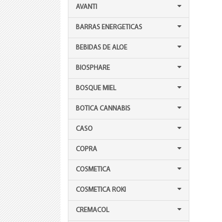
AVANTI
BARRAS ENERGETICAS
BEBIDAS DE ALOE
BIOSPHARE
BOSQUE MIEL
BOTICA CANNABIS
CASO
COPRA
COSMETICA
COSMETICA ROKI
CREMACOL