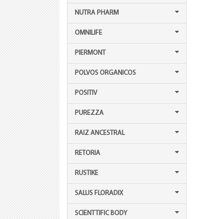
NUTRA PHARM
OMNILIFE
PIERMONT
POLVOS ORGANICOS
POSITIV
PUREZZA
RAIZ ANCESTRAL
RETORIA
RUSTIKE
SALUS FLORADIX
SCIENTTIFIC BODY