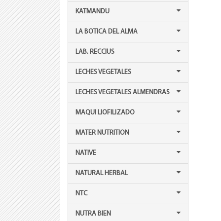
KATMANDU
LA BOTICA DEL ALMA
LAB. RECCIUS
LECHES VEGETALES
LECHES VEGETALES ALMENDRAS
MAQUI LIOFILIZADO
MATER NUTRITION
NATIVE
NATURAL HERBAL
NTC
NUTRA BIEN