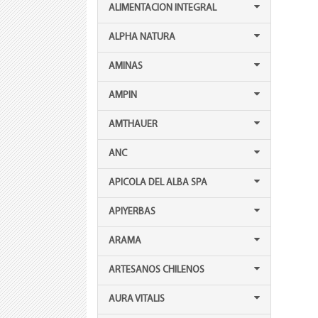
ALIMENTACION INTEGRAL
ALPHA NATURA
AMINAS
AMPIN
AMTHAUER
ANC
APICOLA DEL ALBA SPA
APIYERBAS
ARAMA
ARTESANOS CHILENOS
AURA VITALIS