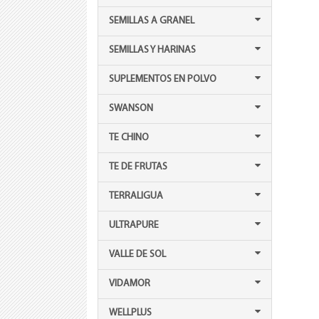
SEMILLAS A GRANEL
SEMILLAS Y HARINAS
SUPLEMENTOS EN POLVO
SWANSON
TE CHINO
TE DE FRUTAS
TERRALIGUA
ULTRAPURE
VALLE DE SOL
VIDAMOR
WELLPLUS