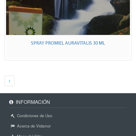
SPRAY PROMIEL AURAVITALIS 30 ML
1
INFORMACIÓN
Condiciones de Uso
Acerca de Vidamor