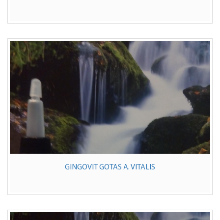
GINGOVIT GOTAS A. VITALIS