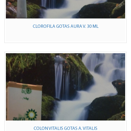
CLOROFILA GOTAS AURA V. 30 ML
COLON VITALIS GOTAS A. VITALIS