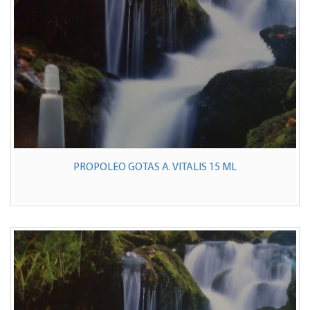
PROPOLEO GOTAS A. VITALIS 15 ML