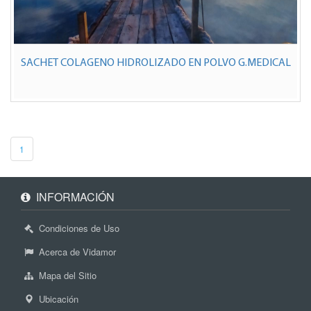
SACHET COLAGENO HIDROLIZADO EN POLVO G.MEDICAL
1
INFORMACIÓN
Condiciones de Uso
Acerca de Vidamor
Mapa del Sitio
Ubicación