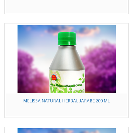
MELISSA NATURAL HERBAL JARABE 200 ML