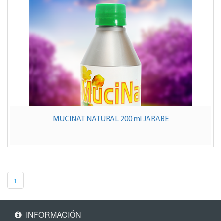
MUCINAT NATURAL 200 ml JARABE
1
INFORMACIÓN