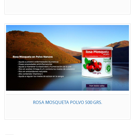
ROSA MOSQUETA POLVO 500 GRS.