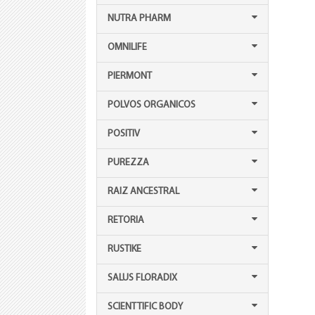
NUTRA PHARM
OMNILIFE
PIERMONT
POLVOS ORGANICOS
POSITIV
PUREZZA
RAIZ ANCESTRAL
RETORIA
RUSTIKE
SALUS FLORADIX
SCIENTTIFIC BODY