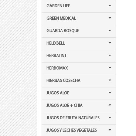
GARDEN LIFE
GREEN MEDICAL
GUARDA BOSQUE
HELIXBELL
HERBATINT
HERBOMAX
HIERBAS COSECHA
JUGOS ALOE
JUGOS ALOE + CHIA
JUGOS DE FRUTA NATURALES
JUGOS Y LECHES VEGETALES