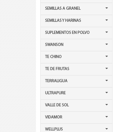
SEMILLAS A GRANEL
SEMILLAS Y HARINAS
SUPLEMENTOS EN POLVO
SWANSON
TE CHINO
TE DE FRUTAS
TERRALIGUA
ULTRAPURE
VALLE DE SOL
VIDAMOR
WELLPLUS