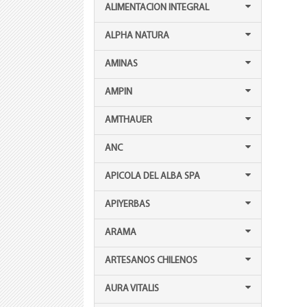
ALIMENTACION INTEGRAL
ALPHA NATURA
AMINAS
AMPIN
AMTHAUER
ANC
APICOLA DEL ALBA SPA
APIYERBAS
ARAMA
ARTESANOS CHILENOS
AURA VITALIS