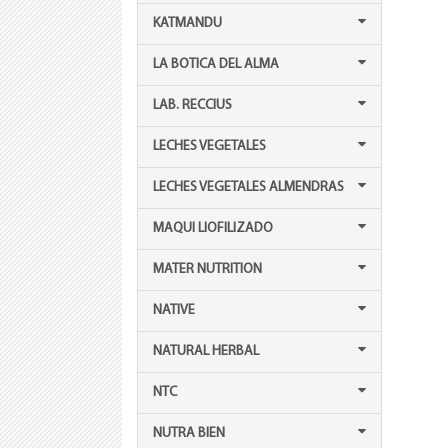
KATMANDU
LA BOTICA DEL ALMA
LAB. RECCIUS
LECHES VEGETALES
LECHES VEGETALES ALMENDRAS
MAQUI LIOFILIZADO
MATER NUTRITION
NATIVE
NATURAL HERBAL
NTC
NUTRA BIEN