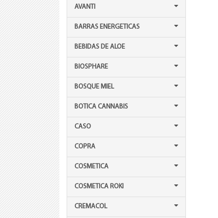
AVANTI
BARRAS ENERGETICAS
BEBIDAS DE ALOE
BIOSPHARE
BOSQUE MIEL
BOTICA CANNABIS
CASO
COPRA
COSMETICA
COSMETICA ROKI
CREMACOL