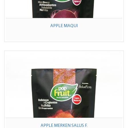
APPLE MAQUI
APPLE MERKEN SALUS F.