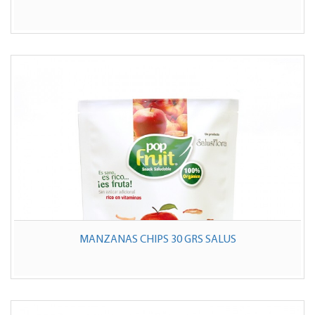
MANZANAS CHIPS 30 GRS SALUS