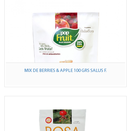
MIX DE BERRIES & APPLE 100 GRS SALUS F.